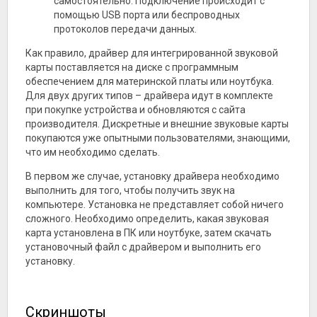
самостоятельно. Подключение происходит с
помощью USB порта или беспроводных
протоколов передачи данных.
Как правило, драйвер для интегрированной звуковой
карты поставляется на диске с программным
обеспечением для материнской платы или ноутбука.
Для двух других типов – драйвера идут в комплекте
при покупке устройства и обновляются с сайта
производителя. Дискретные и внешние звуковые карты
покупаются уже опытными пользователями, знающими,
что им необходимо сделать.
В первом же случае, установку драйвера необходимо
выполнить для того, чтобы получить звук на
компьютере. Установка не представляет собой ничего
сложного. Необходимо определить, какая звуковая
карта установлена в ПК или ноутбуке, затем скачать
установочный файл с драйвером и выполнить его
установку.
Скриншоты