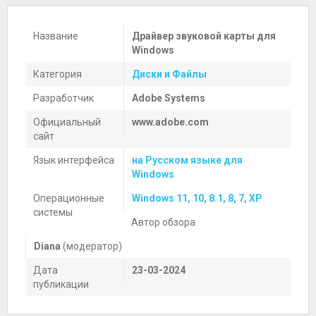
Название
Драйвер звуковой карты для
Windows
Категория
Диски и Файлы
Разработчик
Adobe Systems
Официальный
www.adobe.com
сайт
Язык интерфейса
на Русском языке для
Windows
Операционные
Windows 11, 10, 8.1, 8, 7, XP
системы
Автор обзора
Diana
(модератор)
Дата
23-03-2024
публикации