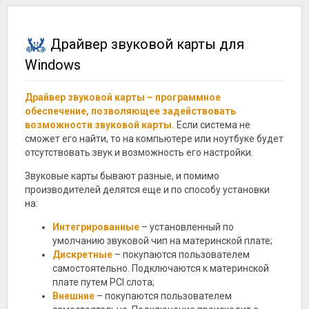
Драйвер звуковой карты для
Windows
Драйвер звуковой карты – программное
обеспечение, позволяющее задействовать
возможности звуковой карты.
Если система не
сможет его найти, то на компьютере или ноутбуке будет
отсутствовать звук и возможность его настройки.
Звуковые карты бывают разные, и помимо
производителей делятся еще и по способу установки
на:
Интегрированные
– установленный по
умолчанию звуковой чип на материнской плате;
Дискретные
– покупаются пользователем
самостоятельно. Подключаются к материнской
плате путем PCI слота;
Внешние
– покупаются пользователем