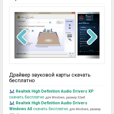
Драйвер звуковой карты скачать
бесплатно
Realtek High Definition Audio Drivers XP
скачать бесплатно
для Windows, размер 32мб
Realtek High Definition Audio Drivers
Windows All
скачать бесплатно
для Windows, размер