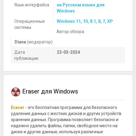
Язык интерфейса
на Русском языке для
Windows
Операционные
Windows 11, 10, 8.1, 8, 7, XP
системы
Автор обзора
Diana
(модератор)
Дата
23-03-2024
публикации
Eraser для Windows
Eraser
- это бесплатная программа для безопасного
удаления данных с жестких дисков и других устройств
хранения данных. Программа позволяет безопасно и
надежно удалить файлы, папки, свободное место на
диске и другие данные, используя различные