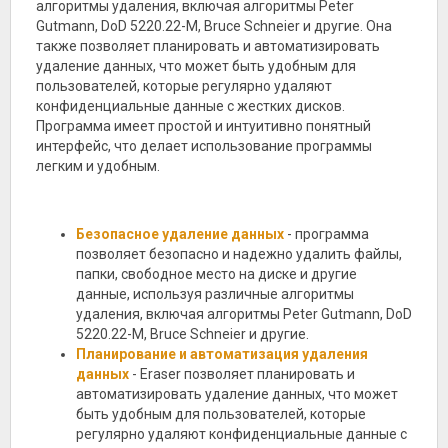
алгоритмы удаления, включая алгоритмы Peter
Gutmann, DoD 5220.22-M, Bruce Schneier и другие. Она
также позволяет планировать и автоматизировать
удаление данных, что может быть удобным для
пользователей, которые регулярно удаляют
конфиденциальные данные с жестких дисков.
Программа имеет простой и интуитивно понятный
интерфейс, что делает использование программы
легким и удобным.
Безопасное удаление данных
- программа
позволяет безопасно и надежно удалить файлы,
папки, свободное место на диске и другие
данные, используя различные алгоритмы
удаления, включая алгоритмы Peter Gutmann, DoD
5220.22-M, Bruce Schneier и другие.
Планирование и автоматизация удаления
данных
- Eraser позволяет планировать и
автоматизировать удаление данных, что может
быть удобным для пользователей, которые
регулярно удаляют конфиденциальные данные с