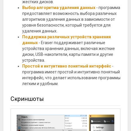
жестких дисков.
Выбор алгоритма удаления данных
- программа
предоставляет возможность выбора различных
алгоритмов удаления данных в зависимости от
уровня безопасности, который требуется для
удаления данных.
Поддержка различных устройств хранения
данных
- Eraser поддерживает различные
устройства хранения данных, включая жесткие
диски, USB-накопители, карты памяти и другие
устройства.
Простой и интуитивно понятный интерфейс
-
программа имеет простой и интуитивно понятный
интерфейс, что делает использование программы
легким и удобным.
Скриншоты