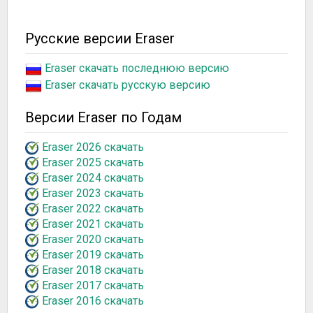
Русские версии Eraser
Eraser скачать последнюю версию
Eraser скачать русскую версию
Версии Eraser по Годам
Eraser 2026 скачать
Eraser 2025 скачать
Eraser 2024 скачать
Eraser 2023 скачать
Eraser 2022 скачать
Eraser 2021 скачать
Eraser 2020 скачать
Eraser 2019 скачать
Eraser 2018 скачать
Eraser 2017 скачать
Eraser 2016 скачать