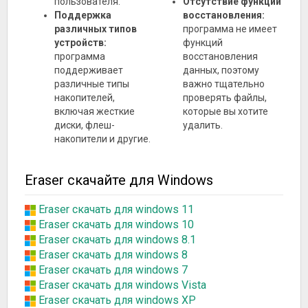
пользователя.
Отсутствие функций
Поддержка
восстановления:
различных типов
программа не имеет
устройств:
функций
программа
восстановления
поддерживает
данных, поэтому
различные типы
важно тщательно
накопителей,
проверять файлы,
включая жесткие
которые вы хотите
диски, флеш-
удалить.
накопители и другие.
Eraser скачайте для Windows
Eraser скачать для windows 11
Eraser скачать для windows 10
Eraser скачать для windows 8.1
Eraser скачать для windows 8
Eraser скачать для windows 7
Eraser скачать для windows Vista
Eraser скачать для windows XP