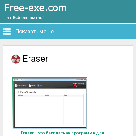
Показать меню
Eraser
Eraser - это бесплатная программа для