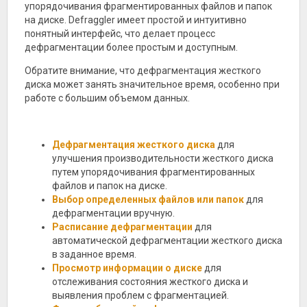
упорядочивания фрагментированных файлов и папок
на диске. Defraggler имеет простой и интуитивно
понятный интерфейс, что делает процесс
дефрагментации более простым и доступным.
Обратите внимание, что дефрагментация жесткого
диска может занять значительное время, особенно при
работе с большим объемом данных.
Дефрагментация жесткого диска
для
улучшения производительности жесткого диска
путем упорядочивания фрагментированных
файлов и папок на диске.
Выбор определенных файлов или папок
для
дефрагментации вручную.
Расписание дефрагментации
для
автоматической дефрагментации жесткого диска
в заданное время.
Просмотр информации о диске
для
отслеживания состояния жесткого диска и
выявления проблем с фрагментацией.