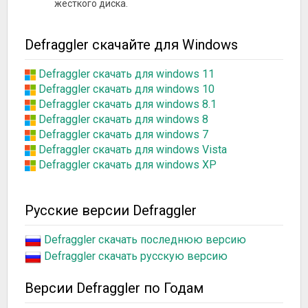
жесткого диска.
Defraggler скачайте для Windows
Defraggler скачать для windows 11
Defraggler скачать для windows 10
Defraggler скачать для windows 8.1
Defraggler скачать для windows 8
Defraggler скачать для windows 7
Defraggler скачать для windows Vista
Defraggler скачать для windows XP
Русские версии Defraggler
Defraggler скачать последнюю версию
Defraggler скачать русскую версию
Версии Defraggler по Годам