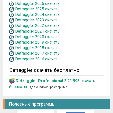
Defraggler 2026 скачать
Defraggler 2025 скачать
Defraggler 2024 скачать
Defraggler 2023 скачать
Defraggler 2022 скачать
Defraggler 2021 скачать
Defraggler 2020 скачать
Defraggler 2019 скачать
Defraggler 2018 скачать
Defraggler 2017 скачать
Defraggler 2016 скачать
Defraggler скачать бесплатно
Defraggler Professional 2.21.993
скачать
бесплатно
для Windows, размер 3мб
Полезные программы