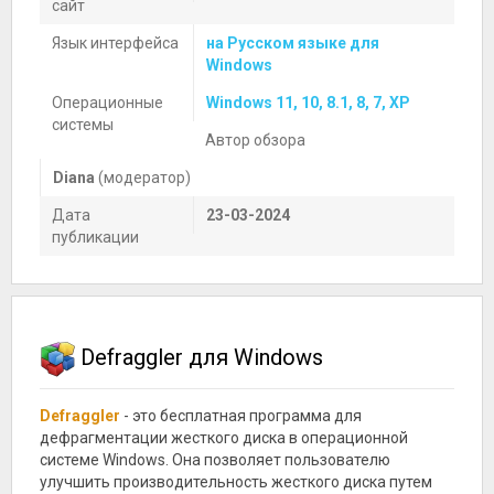
сайт
Язык интерфейса
на Русском языке для
Windows
Операционные
Windows 11, 10, 8.1, 8, 7, XP
системы
Автор обзора
Diana
(модератор)
Дата
23-03-2024
публикации
Defraggler для Windows
Defraggler
- это бесплатная программа для
дефрагментации жесткого диска в операционной
системе Windows. Она позволяет пользователю
улучшить производительность жесткого диска путем