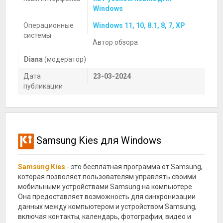
Windows
Операционные
Windows 11, 10, 8.1, 8, 7, XP
системы
Автор обзора
Diana
(модератор)
Дата
23-03-2024
публикации
Samsung Kies для Windows
Samsung Kies
- это бесплатная программа от Samsung,
которая позволяет пользователям управлять своими
мобильными устройствами Samsung на компьютере.
Она предоставляет возможность для синхронизации
данных между компьютером и устройством Samsung,
включая контакты, календарь, фотографии, видео и