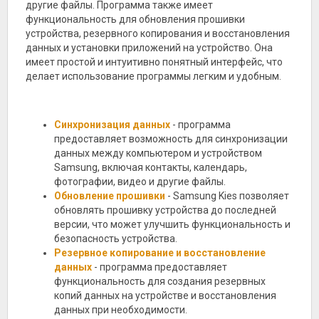
другие файлы. Программа также имеет
функциональность для обновления прошивки
устройства, резервного копирования и восстановления
данных и установки приложений на устройство. Она
имеет простой и интуитивно понятный интерфейс, что
делает использование программы легким и удобным.
Синхронизация данных
- программа
предоставляет возможность для синхронизации
данных между компьютером и устройством
Samsung, включая контакты, календарь,
фотографии, видео и другие файлы.
Обновление прошивки
- Samsung Kies позволяет
обновлять прошивку устройства до последней
версии, что может улучшить функциональность и
безопасность устройства.
Резервное копирование и восстановление
данных
- программа предоставляет
функциональность для создания резервных
копий данных на устройстве и восстановления
данных при необходимости.