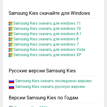
Samsung Kies скачайте для Windows
Samsung Kies скачать для windows 11
Samsung Kies скачать для windows 10
Samsung Kies скачать для windows 8.1
Samsung Kies скачать для windows 8
Samsung Kies скачать для windows 7
Samsung Kies скачать для windows Vista
Samsung Kies скачать для windows XP
Русские версии Samsung Kies
Samsung Kies скачать последнюю версию
Samsung Kies скачать русскую версию
Версии Samsung Kies по Годам