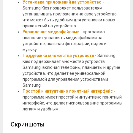
Установка приложений на устройство
-
Samsung Kies позволяет пользователям
устанавливать приложения на свое устройство,
что может быть удобным для установки новых
приложений на устройство.
Управление медиафайлами
- программа
позволяет управлять медиафайлами на
устройстве, включая фотографии, видео и
музыку.
Поддержка множества устройств
- Samsung
Kies поддерживает множество устройств
Samsung, включая телефоны, планшеты и другие
устройства, что делает ее универсальной
программой для управления устройствами
Samsung.
Простой и интуитивно понятный интерфейс
-
программа имеет простой и интуитивно понятный
интерфейс, что делает использование программы
легким и удобным.
Скриншоты