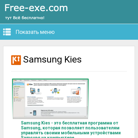
Показать меню
Samsung Kies
Samsung Kies - это бесплатная программа от
Samsung, которая позволяет пользователям
управлять своими мобильными устройствами
Samsung на компьютере.