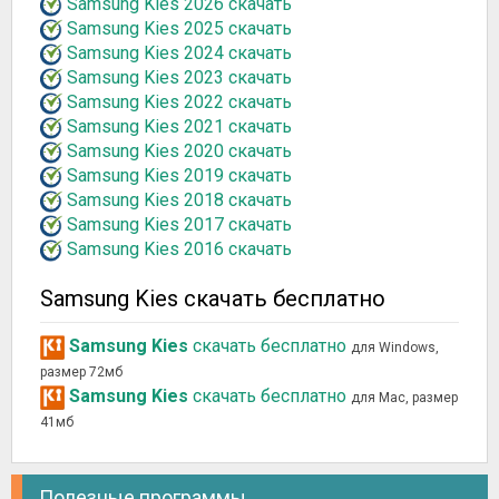
Samsung Kies 2026 скачать
Samsung Kies 2025 скачать
Samsung Kies 2024 скачать
Samsung Kies 2023 скачать
Samsung Kies 2022 скачать
Samsung Kies 2021 скачать
Samsung Kies 2020 скачать
Samsung Kies 2019 скачать
Samsung Kies 2018 скачать
Samsung Kies 2017 скачать
Samsung Kies 2016 скачать
Samsung Kies скачать бесплатно
Samsung Kies
скачать бесплатно
для Windows,
размер 72мб
Samsung Kies
скачать бесплатно
для Mac, размер
41мб
Полезные программы