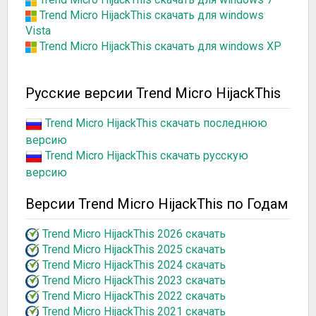
Trend Micro HijackThis скачать для windows
Vista
Trend Micro HijackThis скачать для windows XP
Русские версии Trend Micro HijackThis
Trend Micro HijackThis скачать последнюю
версию
Trend Micro HijackThis скачать русскую
версию
Версии Trend Micro HijackThis по Годам
Trend Micro HijackThis 2026 скачать
Trend Micro HijackThis 2025 скачать
Trend Micro HijackThis 2024 скачать
Trend Micro HijackThis 2023 скачать
Trend Micro HijackThis 2022 скачать
Trend Micro HijackThis 2021 скачать