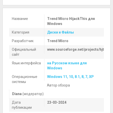
Название
Trend Micro HijackThis для
Windows
Категория
Диски и Файлы
Разработчик
Trend Micro
Официальный
www.sourceforge.net/projects/hjt
сайт
Язык интерфейса
на Русском языке для
Windows
Операционные
Windows 11, 10, 8.1, 8, 7, XP
системы
Автор обзора
Diana
(модератор)
Дата
23-03-2024
публикации