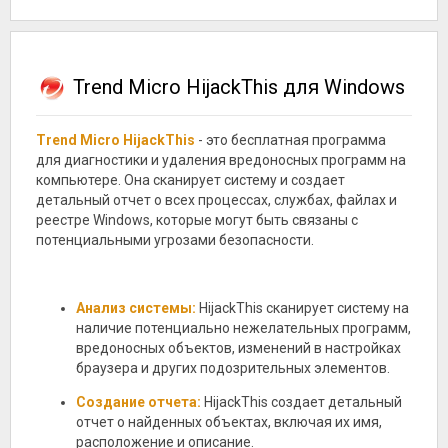
Trend Micro HijackThis для Windows
Trend Micro HijackThis
- это бесплатная программа
для диагностики и удаления вредоносных программ на
компьютере. Она сканирует систему и создает
детальный отчет о всех процессах, службах, файлах и
реестре Windows, которые могут быть связаны с
потенциальными угрозами безопасности.
Анализ системы:
HijackThis сканирует систему на
наличие потенциально нежелательных программ,
вредоносных объектов, изменений в настройках
браузера и других подозрительных элементов.
Создание отчета:
HijackThis создает детальный
отчет о найденных объектах, включая их имя,
расположение и описание.