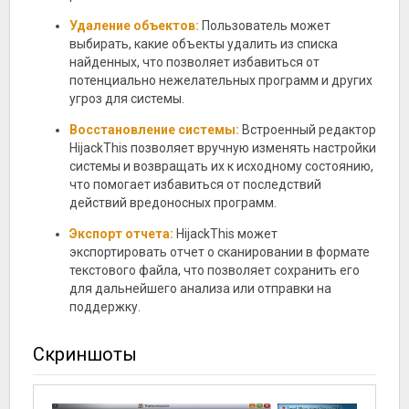
Удаление объектов:
Пользователь может
выбирать, какие объекты удалить из списка
найденных, что позволяет избавиться от
потенциально нежелательных программ и других
угроз для системы.
Восстановление системы:
Встроенный редактор
HijackThis позволяет вручную изменять настройки
системы и возвращать их к исходному состоянию,
что помогает избавиться от последствий
действий вредоносных программ.
Экспорт отчета:
HijackThis может
экспортировать отчет о сканировании в формате
текстового файла, что позволяет сохранить его
для дальнейшего анализа или отправки на
поддержку.
Скриншоты