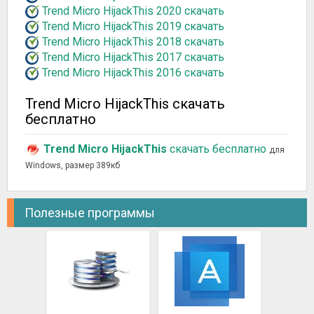
Trend Micro HijackThis 2020 скачать
Trend Micro HijackThis 2019 скачать
Trend Micro HijackThis 2018 скачать
Trend Micro HijackThis 2017 скачать
Trend Micro HijackThis 2016 скачать
Trend Micro HijackThis скачать
бесплатно
Trend Micro HijackThis
скачать бесплатно
для
Windows, размер 389кб
Полезные программы