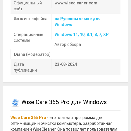
Официальный
www.wisecleaner.com
сайт
Язык интерфейса
на Русском языке для
Windows
Операционные
Windows 11, 10, 8.1, 8, 7, XP
системы
Автор обзора
Diana
(модератор)
Дата
23-03-2024
публикации
Wise Care 365 Pro для Windows
Wise Care 365 Pro
- это платная программа для
оптимизации и очистки компьютера, разработанная
компанией WiseCleaner. Она позволяет пользователям