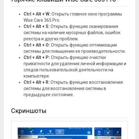
Ctrl + Alt + W:
Открыть главное окно программы
Wise Care 365 Pro.
Ctrl + Alt + S:
Открыть функцию сканирования
системы на наличие мусорных файлов, ошибок
реестра и других проблем.
Ctrl + Alt + O:
Открыть функцию оптимизации
системы для повышения ее производительности.
Ctrl + Alt + P:
Открыть функцию очистки
приватности для удаления личной информации и
следов пользовательской деятельности на
компьютере.
Ctrl + Alt + R:
Открыть функцию восстановления
системы для восстановления системы в
предыдущее состояние.
Скриншоты