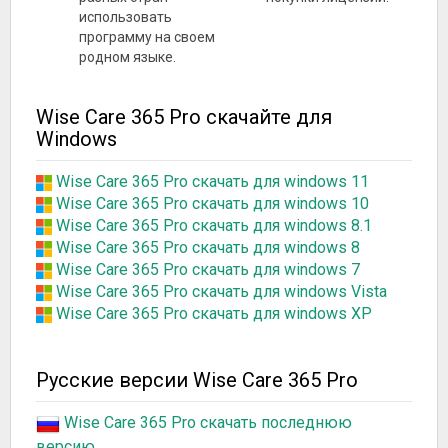
использовать
программу на своем
родном языке.
Wise Care 365 Pro скачайте для
Windows
Wise Care 365 Pro скачать для windows 11
Wise Care 365 Pro скачать для windows 10
Wise Care 365 Pro скачать для windows 8.1
Wise Care 365 Pro скачать для windows 8
Wise Care 365 Pro скачать для windows 7
Wise Care 365 Pro скачать для windows Vista
Wise Care 365 Pro скачать для windows XP
Русские версии Wise Care 365 Pro
Wise Care 365 Pro скачать последнюю
версию