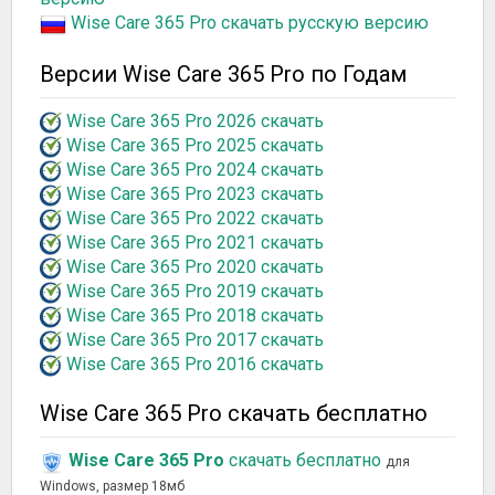
Wise Care 365 Pro скачать русскую версию
Версии Wise Care 365 Pro по Годам
Wise Care 365 Pro 2026 скачать
Wise Care 365 Pro 2025 скачать
Wise Care 365 Pro 2024 скачать
Wise Care 365 Pro 2023 скачать
Wise Care 365 Pro 2022 скачать
Wise Care 365 Pro 2021 скачать
Wise Care 365 Pro 2020 скачать
Wise Care 365 Pro 2019 скачать
Wise Care 365 Pro 2018 скачать
Wise Care 365 Pro 2017 скачать
Wise Care 365 Pro 2016 скачать
Wise Care 365 Pro скачать бесплатно
Wise Care 365 Pro
скачать бесплатно
для
Windows, размер 18мб