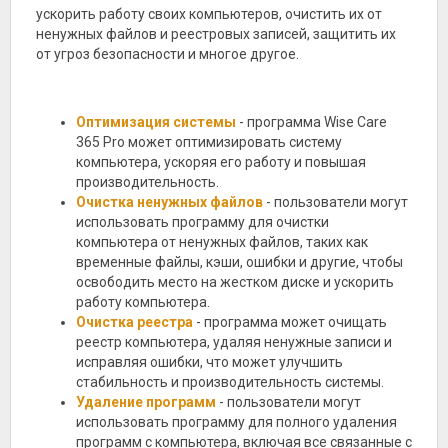
ускорить работу своих компьютеров, очистить их от
ненужных файлов и реестровых записей, защитить их
от угроз безопасности и многое другое.
Оптимизация системы
- программа Wise Care
365 Pro может оптимизировать систему
компьютера, ускоряя его работу и повышая
производительность.
Очистка ненужных файлов
- пользователи могут
использовать программу для очистки
компьютера от ненужных файлов, таких как
временные файлы, кэши, ошибки и другие, чтобы
освободить место на жестком диске и ускорить
работу компьютера.
Очистка реестра
- программа может очищать
реестр компьютера, удаляя ненужные записи и
исправляя ошибки, что может улучшить
стабильность и производительность системы.
Удаление программ
- пользователи могут
использовать программу для полного удаления
программ с компьютера, включая все связанные с